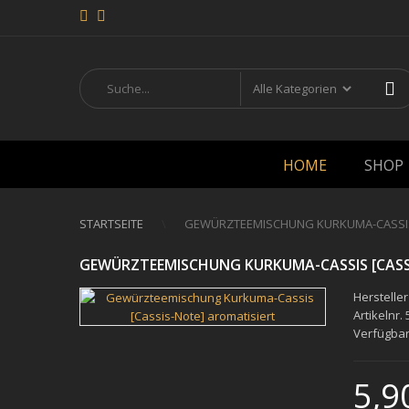
HOME
SHOP
STARTSEITE
GEWÜRZTEEMISCHUNG KURKUMA-CASSIS 
GEWÜRZTEEMISCHUNG KURKUMA-CASSIS [CASS
Hersteller
Artikelnr.
Verfügbar
5,9