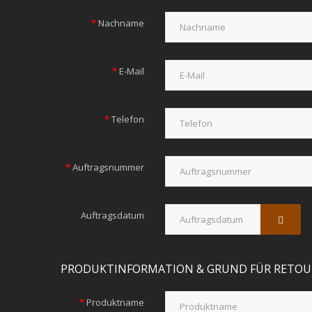
Nachname
E-Mail
Telefon
Auftragsnummer
Auftragsdatum
PRODUKTINFORMATION & GRUND FÜR RETOU
Produktname