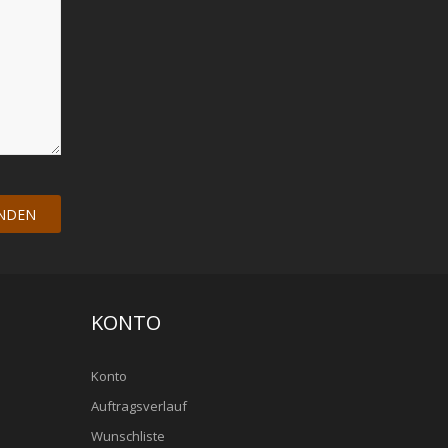
KONTO
Konto
Auftragsverlauf
Wunschliste