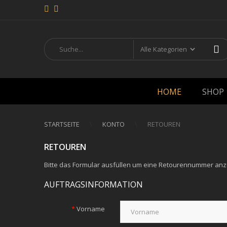
HOME
SHOP
STARTSEITE
KONTO
RETOUREN
RETOUREN
Bitte das Formular ausfüllen um eine Retourennummer an
AUFTRAGSINFORMATION
Vorname