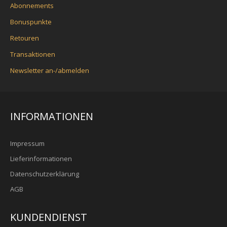
Abonnements
Bonuspunkte
Retouren
Transaktionen
Newsletter an-/abmelden
INFORMATIONEN
Impressum
Lieferinformationen
Datenschutzerklärung
AGB
KUNDENDIENST