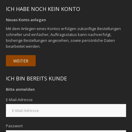
ICH HABE NOCH KEIN KONTO
Neues Konto anlegen
Mit dem Anlegen eines Kontos erfolgen zukünftige Bestellungen
schneller und einfacher, Auftragsstatus kann nachverfolgt,
bisherige Bestellungen angesehen, sowie persönliche Daten
bearbeitet werden.
WEITER
ICH BIN BEREITS KUNDE
Bitte anmelden
E-Mail-Adresse
Passwort