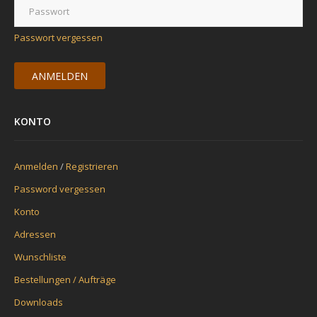
Passwort vergessen
KONTO
Anmelden
/
Registrieren
Password vergessen
Konto
Adressen
Wunschliste
Bestellungen / Aufträge
Downloads