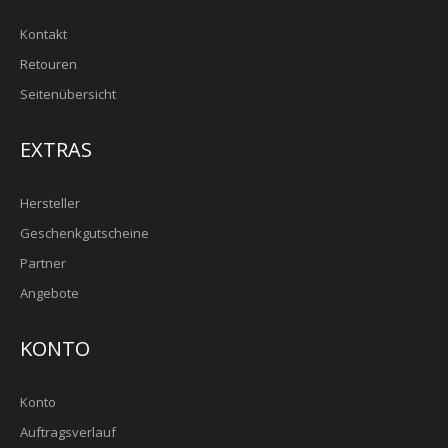
Kontakt
Retouren
Seitenübersicht
EXTRAS
Hersteller
Geschenkgutscheine
Partner
Angebote
KONTO
Konto
Auftragsverlauf