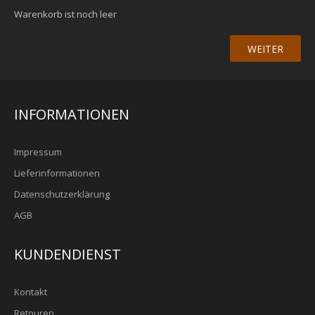
Warenkorb ist noch leer
WEITER
INFORMATIONEN
Impressum
Lieferinformationen
Datenschutzerklärung
AGB
KUNDENDIENST
Kontakt
Retouren