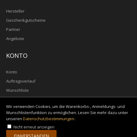
Hersteller
Geschenkgutscheine
Partner
Angebote
KONTO
Konto
Auftragsverlauf
Wunschliste
Newsletter
Wir verwenden Cookies, um die Warenkorbs-, Anmeldungs- und
Wunschlistenfunktion zu ermöglichen. Lesen Sie mehr dazu unter
unseren
Datenschutzbestimmungen
.
Nicht erneut anzeigen
EINVERSTANDEN