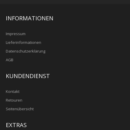
INFORMATIONEN
Impressum
Lieferinformationen
Datenschutzerklärung
AGB
KUNDENDIENST
Kontakt
Retouren
Seitenübersicht
EXTRAS