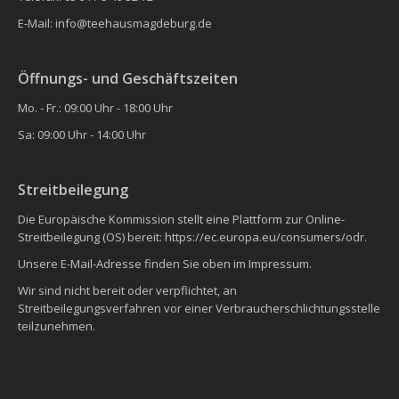
E-Mail: info@teehausmagdeburg.de
Öffnungs- und Geschäftszeiten
Mo. - Fr.: 09:00 Uhr - 18:00 Uhr
Sa: 09:00 Uhr - 14:00 Uhr
Streitbeilegung
Die Europäische Kommission stellt eine Plattform zur Online-
Streitbeilegung (OS) bereit: https://ec.europa.eu/consumers/odr.
Unsere E-Mail-Adresse finden Sie oben im Impressum.
Wir sind nicht bereit oder verpflichtet, an
Streitbeilegungsverfahren vor einer Verbraucherschlichtungsstelle
teilzunehmen.