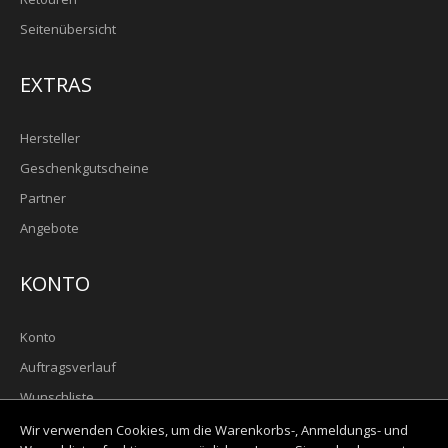
Seitenübersicht
EXTRAS
Hersteller
Geschenkgutscheine
Partner
Angebote
KONTO
Konto
Auftragsverlauf
Wunschliste
Newsletter
Wir verwenden Cookies, um die Warenkorbs-, Anmeldungs- und