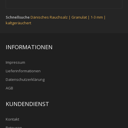
Schnellsuche
Dänisches Rauchsalz | Granulat | 1-3 mm |
kaltgeräuchert
INFORMATIONEN
Impressum
Lieferinformationen
Datenschutzerklärung
AGB
KUNDENDIENST
Kontakt
Retouren